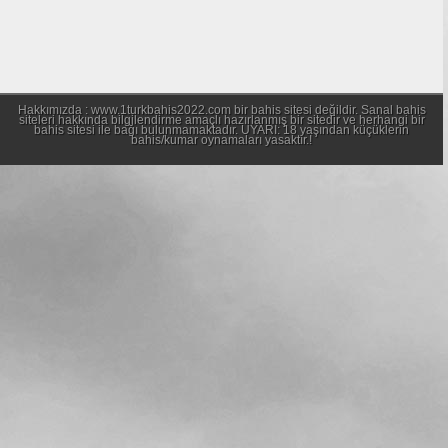
Hakkımızda : www.1turkbahis2022.com bir bahis sitesi değildir. Sanal bahis
siteleri hakkında bilgilendirme amaçlı hazırlanmış bir sitedir ve herhangi bir
bahis sitesi ile bağı bulunmamaktadır. UYARI: 18 yaşından küçüklerin
bahis/kumar oynamaları yasaktır.!