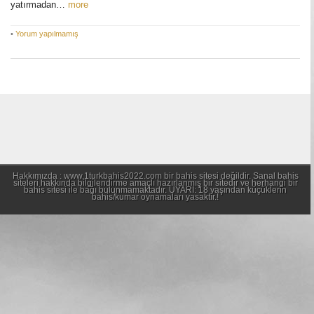
yatırmadan…
more
•
Yorum yapılmamış
Hakkımızda : www.1turkbahis2022.com bir bahis sitesi değildir. Sanal bahis
siteleri hakkında bilgilendirme amaçlı hazırlanmış bir sitedir ve herhangi bir
bahis sitesi ile bağı bulunmamaktadır. UYARI: 18 yaşından küçüklerin
bahis/kumar oynamaları yasaktır.!