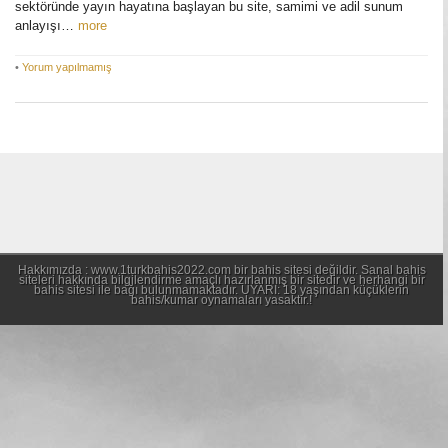
sektöründe yayın hayatına başlayan bu site, samimi ve adil sunum
anlayışı…
more
•
Yorum yapılmamış
Hakkımızda : www.1turkbahis2022.com bir bahis sitesi değildir. Sanal bahis
siteleri hakkında bilgilendirme amaçlı hazırlanmış bir sitedir ve herhangi bir
bahis sitesi ile bağı bulunmamaktadır. UYARI: 18 yaşından küçüklerin
bahis/kumar oynamaları yasaktır.!