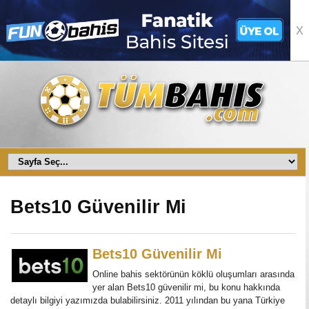
X
Bets10 Güvenilir Mi
Bets10 Güvenilir Mi
Online bahis sektörünün köklü oluşumları arasında
yer alan Bets10 güvenilir mi, bu konu hakkında
detaylı bilgiyi yazımızda bulabilirsiniz. 2011 yılından bu yana Türkiye