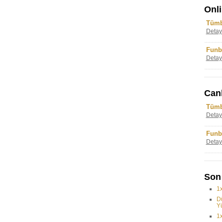
Onli
Tümb
Detay
Funb
Detay
Canl
Tümb
Detay
Funb
Detay
Son 
1
Dü
Yü
1