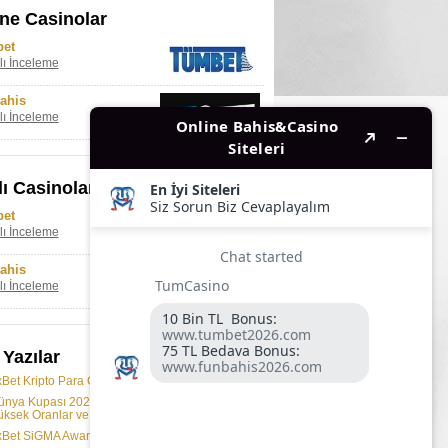
ne Casinolar
et
lı İnceleme
ahis
lı İnceleme
ı Casinolar
et
lı İnceleme
ahis
lı İnceleme
Yazılar
xBet Kripto Para Cashback Promosyonu
nya Kupası 2026-1xBet Canlı İstatistikler,
ksek Oranlar ve Maç Takibi
xBet SiGMA Awards Güney Amerika 2026