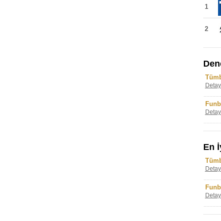
1
2
Den
Tümb
Detay
Funb
Detay
En İ
Tümb
Detay
Funb
Detay