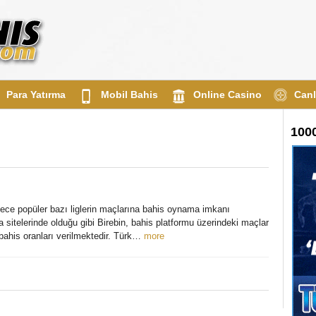
Para Yatırma
Mobil Bahis
Online Casino
Canl
100
dece popüler bazı liglerin maçlarına bahis oynama imkanı
 sitelerinde olduğu gibi Birebin, bahis platformu üzerindeki maçlar
bahis oranları verilmektedir. Türk…
more