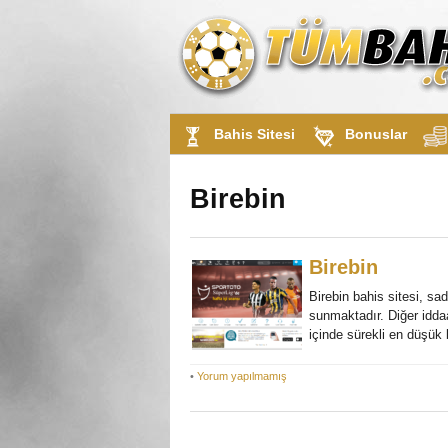
Bahis Sitesi
Bonuslar
Birebin
Birebin
Birebin bahis sitesi, sa
sunmaktadır. Diğer iddaa
içinde sürekli en düşük 
•
Yorum yapılmamış