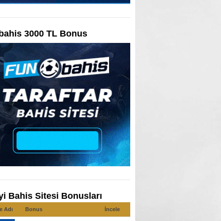
bahis 3000 TL Bonus
yi Bahis Sitesi Bonusları
te Adı
Bonus
İncele