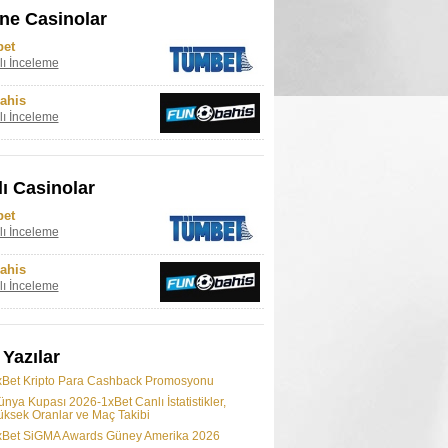
ne Casinolar
et
lı İnceleme
ahis
lı İnceleme
ı Casinolar
et
lı İnceleme
ahis
lı İnceleme
Yazılar
xBet Kripto Para Cashback Promosyonu
nya Kupası 2026-1xBet Canlı İstatistikler,
ksek Oranlar ve Maç Takibi
xBet SiGMA Awards Güney Amerika 2026