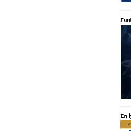
Fun
En İ
Si