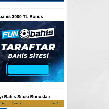
bahis 3000 TL Bonus
yi Bahis Sitesi Bonusları
te Adı
Bonus
İncele