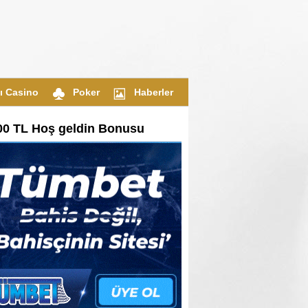
ı Casino
Poker
Haberler
00 TL Hoş geldin Bonusu