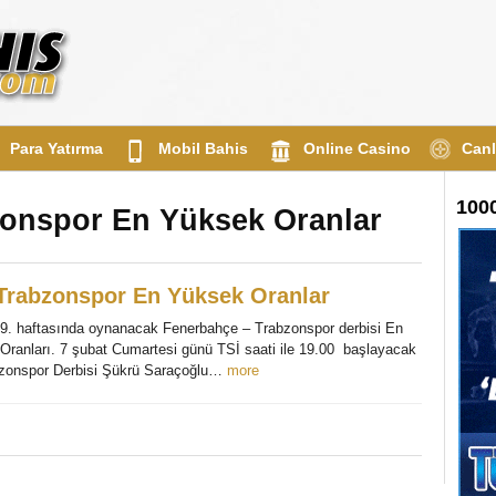
Para Yatırma
Mobil Bahis
Online Casino
Canl
100
onspor En Yüksek Oranlar
Trabzonspor En Yüksek Oranlar
19. haftasında oynanacak Fenerbahçe – Trabzonspor derbisi En
ranları. 7 şubat Cumartesi günü TSİ saati ile 19.00 başlayacak
zonspor Derbisi Şükrü Saraçoğlu…
more