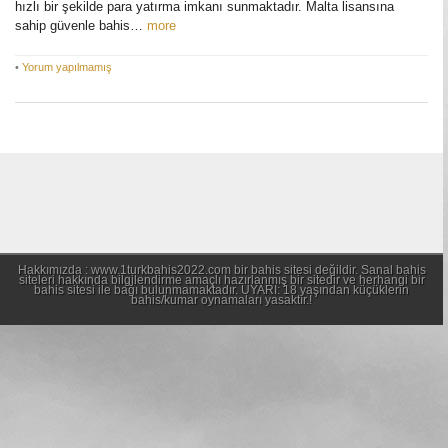
hızlı bir şekilde para yatırma imkanı sunmaktadır. Malta lisansına
sahip güvenle bahis…
more
•
Yorum yapılmamış
Hakkımızda : www.1turkbahis2022.com bir bahis sitesi değildir. Sanal bahis
siteleri hakkında bilgilendirme amaçlı hazırlanmış bir sitedir ve herhangi bir
bahis sitesi ile bağı bulunmamaktadır. UYARI: 18 yaşından küçüklerin
bahis/kumar oynamaları yasaktır.!