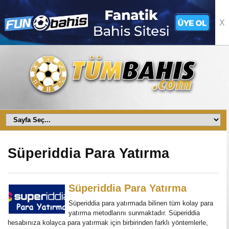
X
Süperiddia Para Yatırma
Süperiddia Para Yatırma
Süperiddia para yatırmada bilinen tüm kolay para
yatırma metodlarını sunmaktadır. Süperiddia
hesabınıza kolayca para yatırmak için birbirinden farklı yöntemlerle,