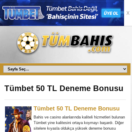
X
Tümbet 50 TL Deneme Bonusu
Tümbet 50 TL Deneme Bonusu
Bahis ve casino alanlarında kaliteli hizmetleri bulunan
Tümbet yine kalitesini ortaya koymayı başardı. Diğer
sitelere kıyasla oldukça yüksek deneme bonusu