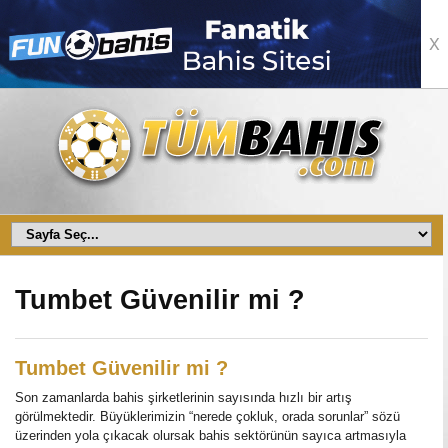
X
Tumbet Güvenilir mi ?
Tumbet Güvenilir mi ?
Son zamanlarda bahis şirketlerinin sayısında hızlı bir artış
görülmektedir. Büyüklerimizin “nerede çokluk, orada sorunlar” sözü
üzerinden yola çıkacak olursak bahis sektörünün sayıca artmasıyla