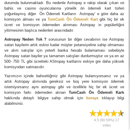
durumda bulunmaktadı. Bu nedenle Astropay e rakip olarak çıkan ve
bahis ve casino oyuncularına yönelik ön ödemeli kart türleri
yoğunlaşmış diğer Ön Ödemeli Kartların Astropay’ e göre daha az
komisyon alması ve ya
TumCash Ön Ödemeli Kart
gibi hiç bir ek
ücret ve komisyon ödemeden alınması Astropay in popülerliğini
yitirmesinin başlıca nedenleri arasındadır.
Astropay Neden Yok ?
sorusunun bir diğer cevabının ise Astropay
satan bayilerin artık eskisi kadar müşter potansiyeline sahip olmaması
ve alım satışlar için yeterli banka hesabı bulamaması sebebiyle
Astropay satan bayiler ya tamamen satışları durdurmuştur ve ya en az
500- 750 TL gibi ücretteki AStropay kartlarını eskiye gre daha yüksek
komisyodan satmasıdır.
Yazımızın içinde bahsettiğmiz gibi Astropay bulamıyorsanız ve ya
artık Astropay alımında gereksiz ve boş yere komisyon ödemek
istemiyorsanız aynı astropay gibi ve özellikle hiç bir ek ücret ve
komisyon farkı ödemeden alınan
TumCash Ön Ödemeli Kartı
hakkında detaylı bilgiye sahip olmak için
buraya
tıklayıp bilgi
alabilirsiniz.
4.5
(90.59%)
17
votes