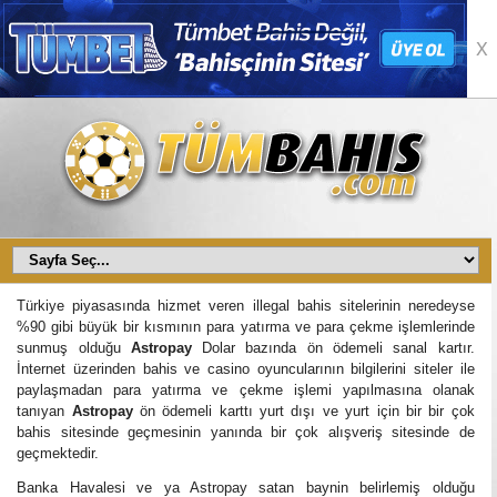
X
Türkiye piyasasında hizmet veren illegal bahis sitelerinin neredeyse
%90 gibi büyük bir kısmının para yatırma ve para çekme işlemlerinde
sunmuş olduğu
Astropay
Dolar bazında ön ödemeli sanal kartır.
İnternet üzerinden bahis ve casino oyuncularının bilgilerini siteler ile
paylaşmadan para yatırma ve çekme işlemi yapılmasına olanak
tanıyan
Astropay
ön ödemeli karttı yurt dışı ve yurt için bir bir çok
bahis sitesinde geçmesinin yanında bir çok alışveriş sitesinde de
geçmektedir.
Banka Havalesi ve ya Astropay satan baynin belirlemiş olduğu