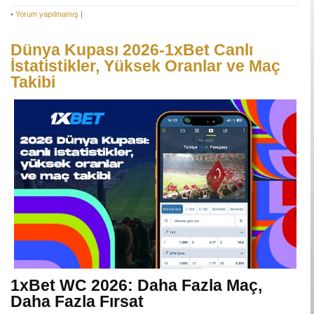
•
Yorum yapılmamış
|
Dünya Kupası 2026-1xBet Canlı
İstatistikler, Yüksek Oranlar ve Maç
Takibi
1xBet WC 2026: Daha Fazla Maç,
Daha Fazla Fırsat