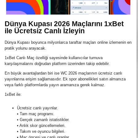
Dünya Kupası 2026 Maçlarını 1xBet
ile Ücretsiz Canlı İzleyin
Dünya Kupası boyunca milyonlarca taraftar maçları online izlemenin en
pratik yolunu arayacak.
1xBet Canlı Maç özelliği sayesinde kullanıcılar turnuva
karşılaşmalarını doğrudan platform üzerinden takip edebilir.
En büyük avantajlardan biri ise WC 2026 maçlarının ücretsiz canlı
yayınlarına erişim sağlamasıdır. Ek spor abonelikleri satın almanıza
veya farklı platformlarda yayın aramanıza gerek kalmaz.
1xBet ile:
Ücretsiz canlı yayınlar.
• Tam maç programı.
• Gerçek zamanlı istatistikler.
• Anlık skor güncellemeleri.
• Takım ve oyuncu bilgileri.
• Maç öncesi ve canlı oranlar.