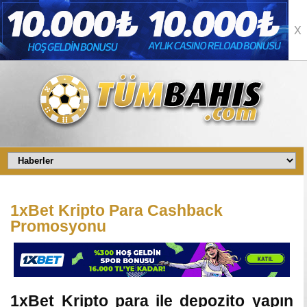
X
1xBet Kripto Para Cashback
Promosyonu
1xBet Kripto para ile depozito yapın