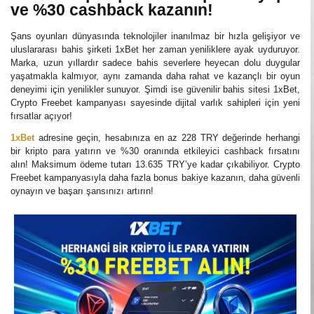
ve %30 cashback kazanın!
Şans oyunları dünyasında teknolojiler inanılmaz bir hızla gelişiyor ve
uluslararası bahis şirketi 1xBet her zaman yeniliklere ayak uyduruyor.
Marka, uzun yıllardır sadece bahis severlere heyecan dolu duygular
yaşatmakla kalmıyor, aynı zamanda daha rahat ve kazançlı bir oyun
deneyimi için yenilikler sunuyor. Şimdi ise güvenilir bahis sitesi 1xBet,
Crypto Freebet kampanyası sayesinde dijital varlık sahipleri için yeni
fırsatlar açıyor!
1xBet
adresine geçin, hesabınıza en az 228 TRY değerinde herhangi
bir kripto para yatırın ve %30 oranında etkileyici cashback fırsatını
alın! Maksimum ödeme tutarı 13.635 TRY’ye kadar çıkabiliyor. Crypto
Freebet kampanyasıyla daha fazla bonus bakiye kazanın, daha güvenli
oynayın ve başarı şansınızı artırın!