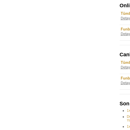
Onli
Tümb
Detay
Funb
Detay
Canl
Tümb
Detay
Funb
Detay
Son 
1
Dü
Yü
1