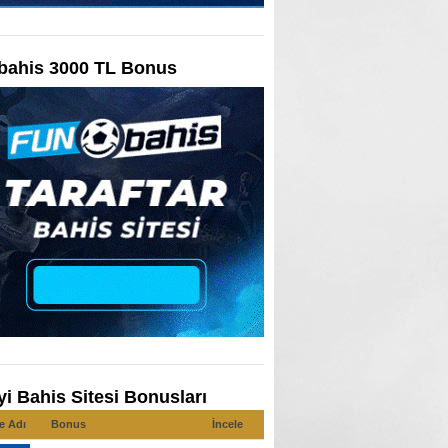
bahis 3000 TL Bonus
yi Bahis Sitesi Bonusları
te Adı
Bonus
İncele