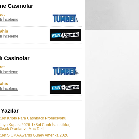
ne Casinolar
et
lı İnceleme
ahis
lı İnceleme
ı Casinolar
et
lı İnceleme
ahis
lı İnceleme
Yazılar
xBet Kripto Para Cashback Promosyonu
nya Kupası 2026-1xBet Canlı İstatistikler,
ksek Oranlar ve Maç Takibi
xBet SiGMA Awards Güney Amerika 2026