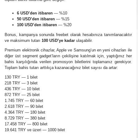
6 USD’den itibaren
— %10
50 USD’den itibaren
— %15
100 USD’den itibaren
— %20
Bonus, kampanya sonunda freebet olarak hesabınıza tanımlanacaktır
ve maksimum tutarı
100 USD’ye kadar
ulaşabilir.
Premium elektronik cihazlar, Apple ve Samsung’un en yeni cihazları ile
diğer üst segment gadget’ların çekilişine katılmak için, yaptığınız her
bahis karşılığında verilen promosyon biletlerini toplamanız gerekiyor.
Toplam bahis tutarı arttıkça kazanacağınız bilet sayısı da artar:
130 TRY — 1 bilet
218 TRY — 3 bilet
436 TRY — 10 bilet
872 TRY — 25 bilet
1.745 TRY — 60 bilet
2.618 TRY — 90 bilet
4.364 TRY — 180 bilet
8.729 TRY — 380 bilet
17.458 TRY — 800 bilet
19.641 TRY ve üzeri — 1000 bilet