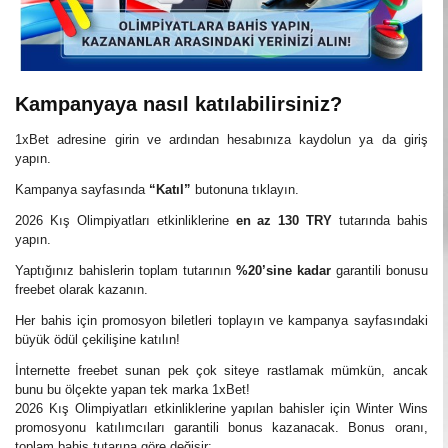
Kampanyaya nasıl katılabilirsiniz?
1xBet adresine girin ve ardından hesabınıza kaydolun ya da giriş
yapın.
Kampanya sayfasında
“Katıl”
butonuna tıklayın.
2026 Kış Olimpiyatları etkinliklerine
en az 130 TRY
tutarında bahis
yapın.
Yaptığınız bahislerin toplam tutarının
%20’sine kadar
garantili bonusu
freebet olarak kazanın.
Her bahis için promosyon biletleri toplayın ve kampanya sayfasındaki
büyük ödül çekilişine katılın!
İnternette freebet sunan pek çok siteye rastlamak mümkün, ancak
bunu bu ölçekte yapan tek marka 1xBet!
2026 Kış Olimpiyatları etkinliklerine yapılan bahisler için Winter Wins
promosyonu katılımcıları garantili bonus kazanacak. Bonus oranı,
toplam bahis tutarına göre değişir: