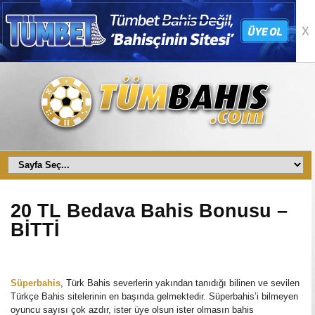
X
20 TL Bedava Bahis Bonusu –
BİTTİ
Süperbahis
, Türk Bahis severlerin yakından tanıdığı bilinen ve sevilen
Türkçe Bahis sitelerinin en başında gelmektedir. Süperbahis’i bilmeyen
oyuncu sayısı çok azdır, ister üye olsun ister olmasın bahis