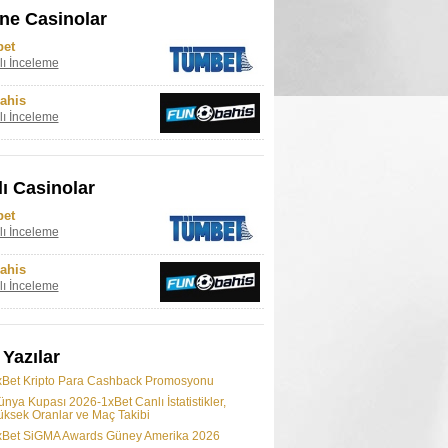
ne Casinolar
et
lı İnceleme
ahis
lı İnceleme
ı Casinolar
et
lı İnceleme
ahis
lı İnceleme
Yazılar
xBet Kripto Para Cashback Promosyonu
nya Kupası 2026-1xBet Canlı İstatistikler,
ksek Oranlar ve Maç Takibi
xBet SiGMA Awards Güney Amerika 2026