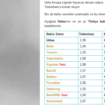
Uefa Avrupa Liginde heyecan devam ediyor .
Tottenham’a konuk oluyor.
Biz de bahis severleri unutmadık ve bu öneml
Aşağıda
İddaa
‘nın ve en iyi
Türkçe bahi
bulabilirsiniz.
Bahis Sitesi
Tottenham
İddaa
1,35
Betin
1,58
Youwin
1,55
3
Süperbahis
1,50
Eypobet
Yeni
1,58
Bets10
1,57
Betboo
1,57
Forvetbet
1,55
Oddsring
1,55
BetsKİNG
Yeni
1,60
4
Artemisbet
1,57