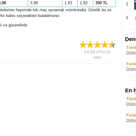
3,90
5.80
1,93
1,83
350 TL
1
itelerinin hepsinde tek maç oynamak mümkündür. Üstelik bu ve
klı bahis seçenekleri bulabilirsiniz.
2
ı ve güvenilirdir.
Den
Tümb
4.6
(91.67%)
12
Detay
votes
Funb
Detay
En İ
Tümb
Detay
Funb
Detay