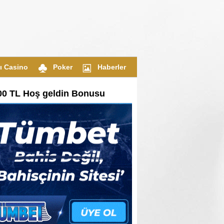
ı Casino
Poker
Haberler
00 TL Hoş geldin Bonusu