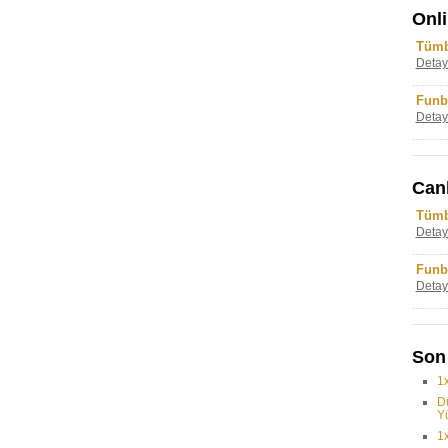
Onli
Tümb
Detay
Funb
Detay
Canl
Tümb
Detay
Funb
Detay
Son 
1
Dü
Yü
1