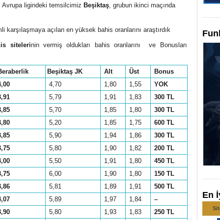
 Avrupa ligindeki temsilcimiz
Beşiktaş
, grubun ikinci maçında
i karşılaşmaya açılan en yüksek bahis oranlarını araştırdık
Fun
s siteleri
nin vermiş oldukları bahis oranlarını ve Bonusları
Beraberlik
Beşiktaş JK
Alt
Üst
Bonus
4,00
4,70
1,80
1,55
YOK
3,91
5,79
1,91
1,83
300 TL
,85
5,70
1,85
1,80
300 TL
3,80
5,20
1,85
1,75
600 TL
3,85
5,90
1,94
1,86
300 TL
3,75
5,80
1,90
1,82
200 TL
4,00
5,50
1,91
1,80
450 TL
3,75
6,00
1,90
1,80
150 TL
3,86
5,81
1,89
1,91
500 TL
En İ
,07
5,89
1,97
1,84
–
Si
3,90
5,80
1,93
1,83
250 TL