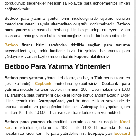
gördüğünüz seçenekler hesabınıza kolayca para göndermenize imkan
sağlamaktadır.
Betboo
para yatırma yöntemlerini incelediğinizde üyelere sunulan
metodların yeterli sayıda alternatiften oluştuğu görülmektedir.
Betboo
para yatırma
esnasında herhangi bir belge talep etmeyen Malta
lisansına sahip güvenle bahis alabileceğiniz bilindik bir bahis sitesidir.
Betboo
finans birimi tarafından titizlikle seçilen
para yatırma
seçenekleri
için, farklı limitlerle hızlı bir şekilde hesabınıza para
yükleyerek zaman kaybetmeden
bahis kuponu
alabilirsiniz.
Betboo Para Yatırma Yöntemleri
Betboo para yatırma
yöntemleri olarak, en başta Türk oyuncuların en
çok kullandığı
Cepbank
metodunu görebilirsiniz.
Cepbank para
yatırma
metodu kullanan üyeler, minimum 100 TL ve maksimum 1000
TL arasında para transferini dakikalar içinde sonuçlandırmaktadır. Diğer
bir seçenek olan
AstropayCard
, yani ön ödemeli kart sayesinde de
anında hesabınıza para gönderebilirsiniz.
Astropay
ile yapılan işlem
limitleri 10 TL ile 10.000 TL arasındaki transferlere izin vermektedir.
Betboo para yatırma
alternatifleri bunlarla da sınırlı değildir,
Kredi
kartı
müşterileri içinde en az 100 TL ile 1100 TL arasında Betboo
hesabınıza kredi kartı ile para yatırabilirsiniz.
Ecopayz
yani
Ecocard