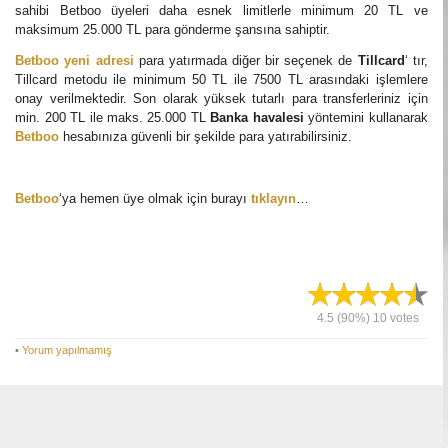
sahibi Betboo üyeleri daha esnek limitlerle minimum 20 TL ve
maksimum 25.000 TL para gönderme şansına sahiptir.
Betboo yeni adresi
para yatırmada diğer bir seçenek de
Tillcard
‘ tır,
Tillcard metodu ile minimum 50 TL ile 7500 TL arasındaki işlemlere
onay verilmektedir. Son olarak yüksek tutarlı para transferleriniz için
min. 200 TL ile maks. 25.000 TL
Banka havalesi
yöntemini kullanarak
Betboo
hesabınıza güvenli bir şekilde para yatırabilirsiniz.
Betboo
‘ya hemen üye olmak için burayı
tıklayın
…
4.5
(90%)
10
votes
•
Yorum yapılmamış