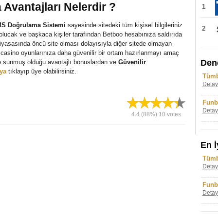
vantajları Nelerdir ?
1
S Doğrulama Sistemi
sayesinde sitedeki tüm kişisel bilgileriniz
2
ş olucak ve başkaca kişiler tarafından Betboo hesabınıza saldırıda
yasasında öncü site olması dolayısıyla diğer sitede olmayan
e casino oyunlarınıza daha güvenilir bir ortam hazırlanmayı amaç
Den
ine sunmuş olduğu avantajlı bonuslardan ve
Güvenilir
ya
tıklayıp üye olabilirsiniz.
Tümb
Detay
Funb
Detay
4.4
(88%)
10
votes
En İ
Tümb
Detay
Funb
Detay