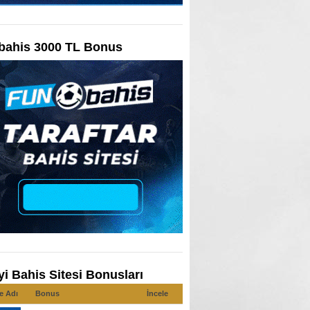
bahis 3000 TL Bonus
yi Bahis Sitesi Bonusları
te Adı
Bonus
İncele