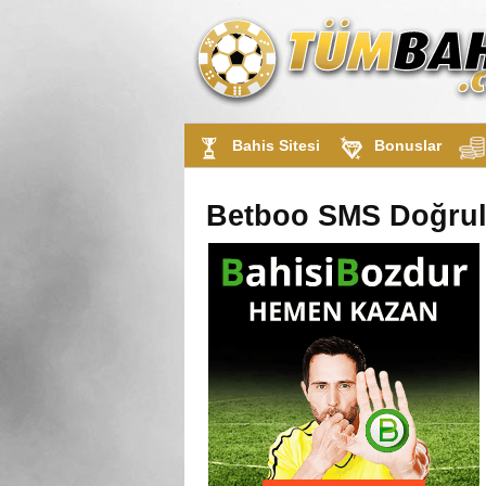
Bahis Sitesi
Bonuslar
Betboo SMS Doğrul