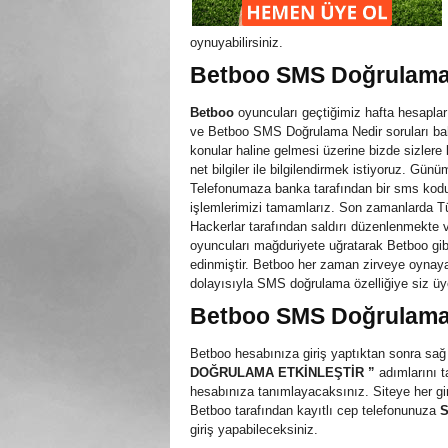
oynuyabilirsiniz.
Betboo SMS Doğrulama
Betboo
oyuncuları geçtiğimiz hafta hesaplar
ve Betboo SMS Doğrulama Nedir soruları bah
konular haline gelmesi üzerine bizde sizlere
net bilgiler ile bilgilendirmek istiyoruz. Gü
Telefonumaza banka tarafından bir sms kodu
işlemlerimizi tamamlarız. Son zamanlarda Tür
Hackerlar tarafından saldırı düzenlenmekte ve
oyuncuları mağduriyete uğratarak Betboo gib
edinmiştir. Betboo her zaman zirveye oynaya
dolayısıyla SMS doğrulama özelliğiye siz üyel
Betboo SMS Doğrulama N
Betboo hesabınıza giriş yaptıktan sonra sağ
DOĞRULAMA ETKİNLEŞTİR
”
adımlarını t
hesabınıza tanımlayacaksınız. Siteye her gi
Betboo tarafından kayıtlı cep telefonunuza
S
giriş yapabileceksiniz.