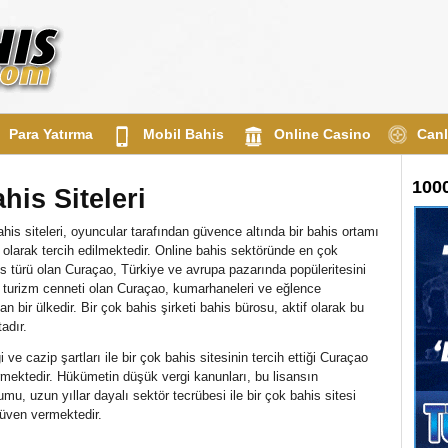
Para Yatırma
Mobil Bahis
Online Casino
Canl
100
his Siteleri
his siteleri, oyuncular tarafından güvence altında bir bahis ortamı
olarak tercih edilmektedir. Online bahis sektöründe en çok
ns türü olan Curaçao, Türkiye ve avrupa pazarında popüleritesini
Bir turizm cenneti olan Curaçao, kumarhaneleri ve eğlence
an bir ülkedir. Bir çok bahis şirketi bahis bürosu, aktif olarak bu
adır.
ği ve cazip şartları ile bir çok bahis sitesinin tercih ettiği Curaçao
ermektedir. Hükümetin düşük vergi kanunları, bu lisansın
umu, uzun yıllar dayalı sektör tecrübesi ile bir çok bahis sitesi
güven vermektedir.