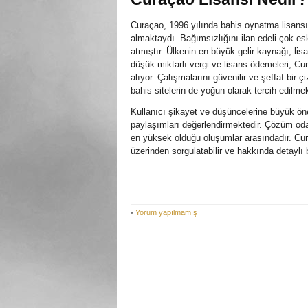
Curaçao, 1996 yılında bahis oynatma lisansı
almaktaydı. Bağımsızlığını ilan edeli çok es
atmıştır. Ülkenin en büyük gelir kaynağı, lis
düşük miktarlı vergi ve lisans ödemeleri, Cu
alıyor. Çalışmalarını güvenilir ve şeffaf b
bahis sitelerin de yoğun olarak tercih edilmek
Kullanıcı şikayet ve düşüncelerine büyük ön
paylaşımları değerlendirmektedir. Çözüm oda
en yüksek olduğu oluşumlar arasındadır. Cura
üzerinden sorgulatabilir ve hakkında detaylı bil
•
Yorum yapılmamış