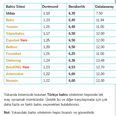
Bahis Sitesi
Dortmund
Beraberlik
Galatasaray
İddaa
1.10
6,30
7,50
Betin
1,23
6,45
11,94
Youwin
1,25
6,40
11,00
Süperbahis
1,17
6,50
12,00
Eypobet
Yeni
1,25
6,50
12,00
Betboo
1,20
6,50
12,00
Forvetbet
1,25
6,25
11,00
Oddsring
1,24
6,36
13,48
BetsKİNG
Yeni
1,23
6,53
12,70
Artemisbet
1,22
6,00
12,00
Noxwin
1,22
6,00
12,00
Yukarıda listemizde bulunan
Türkçe bahis
sitelerinin hepsinde tek
maç oynamak mümkündür. Üstelik bu ve diğer karşılaşmalar için çok
daha fazla ve farklı bahis seçenekleri bulabilirsiniz.
Not:
Yukarıdaki bahis sitelerinin hepsi lisanslı ve güvenilirdir.