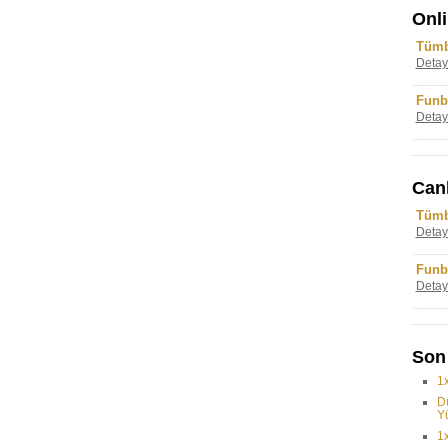
Onli
Tümb
Detay
Funb
Detay
Canl
Tümb
Detay
Funb
Detay
Son 
1
Dü
Yü
1