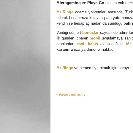
Microgaming
ve
Playn Go
gibi en çok terci
Mr Ringo
ödeme yöntemleri arasında, Türk 
ederek hesabınıza kolayca para yatırmanız
kendinize hesap açmadan da sunduğu
bahis
Verdiği cömert
bonuslar
sayesinde adını kı
ilk günden itibaren
mobil
uygulamaya sahip 
oranlardan
canlı bahis
alabileceğiniz
Mr 
kazanma
nıza yardımcı olmaktadır.
Mr Ringo
‘ya hemen üye olmak için burayı
t
•
Yorum yapılmamış