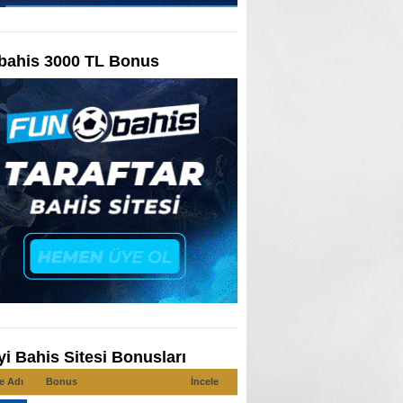
bahis 3000 TL Bonus
yi Bahis Sitesi Bonusları
te Adı
Bonus
İncele