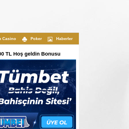
ı Casino
Poker
Haberler
00 TL Hoş geldin Bonusu