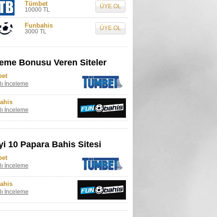
Tümbet
ÜYE OL
10000 TL
Funbahis
ÜYE OL
3000 TL
eme Bonusu Veren Siteler
et
lı İnceleme
ahis
lı İnceleme
yi 10 Papara Bahis Sitesi
et
lı İnceleme
ahis
lı İnceleme