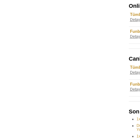
Onli
Tümb
Detay
Funb
Detay
Canl
Tümb
Detay
Funb
Detay
Son 
1
Dü
Yü
1