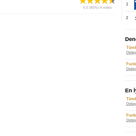
1
4.5
(90%)
4
votes
2
Den
Tümb
Detay
Funb
Detay
En İ
Tümb
Detay
Funb
Detay