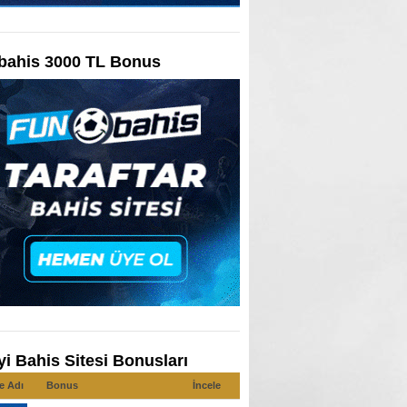
bahis 3000 TL Bonus
yi Bahis Sitesi Bonusları
te Adı
Bonus
İncele